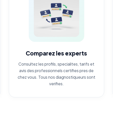
Comparez les experts
Consultez les profils, specialites, tarifs et
avis des professionnels certifies pres de
chez vous. Tous nos diagnostiqueurs sont
verifies.