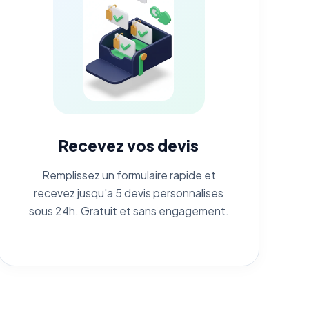
Recevez vos devis
Remplissez un formulaire rapide et
recevez jusqu'a 5 devis personnalises
sous 24h. Gratuit et sans engagement.