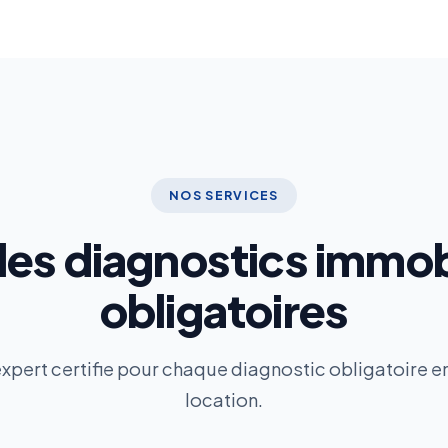
NOS SERVICES
les diagnostics immob
obligatoires
xpert certifie pour chaque diagnostic obligatoire e
location.