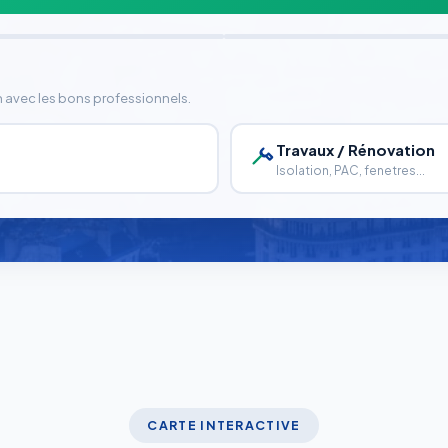
n avec les bons professionnels.
Travaux / Rénovation
Isolation, PAC, fenetres...
CARTE INTERACTIVE