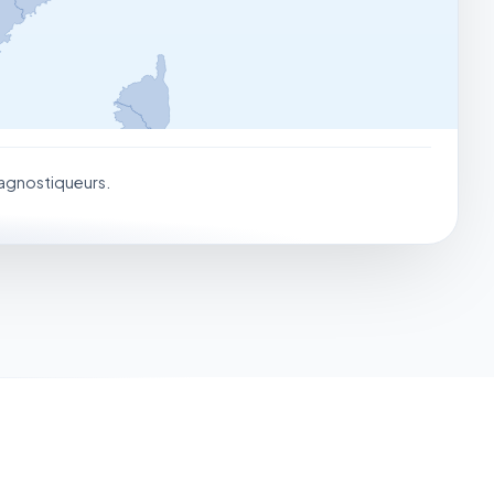
iagnostiqueurs.