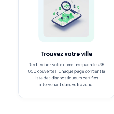
Trouvez votre ville
Recherchez votre commune parmi les 35
000 couvertes. Chaque page contient la
liste des diagnostiqueurs certifies
intervenant dans votre zone.