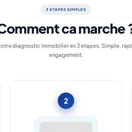
3 ETAPES SIMPLES
Comment ca marche 
otre diagnostic immobilier en 3 etapes. Simple, rapi
engagement.
2