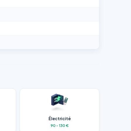
Électricité
90 - 130 €