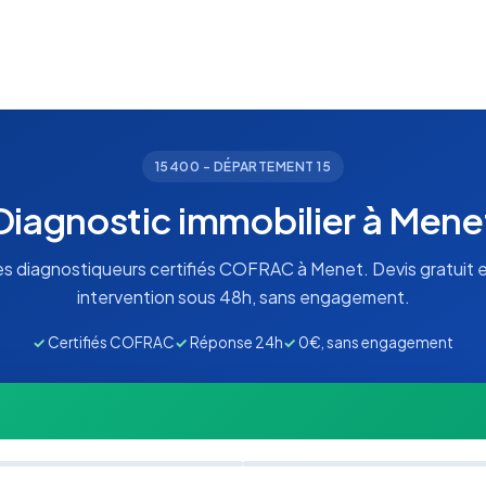
15400 - DÉPARTEMENT 15
Diagnostic immobilier à Mene
s diagnostiqueurs certifiés COFRAC à Menet. Devis gratuit e
intervention sous 48h, sans engagement.
✓
Certifiés COFRAC
✓
Réponse 24h
✓
0€, sans engagement