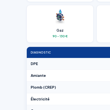
Gaz
90 - 130 €
DIAGNOSTIC
DPE
Amiante
Plomb (CREP)
Électricité