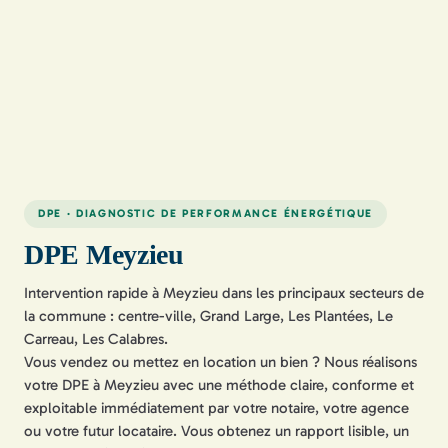
DPE · DIAGNOSTIC DE PERFORMANCE ÉNERGÉTIQUE
DPE Meyzieu
Intervention rapide à Meyzieu dans les principaux secteurs de
la commune : centre-ville, Grand Large, Les Plantées, Le
Carreau, Les Calabres.
Vous vendez ou mettez en location un bien ? Nous réalisons
votre DPE à Meyzieu avec une méthode claire, conforme et
exploitable immédiatement par votre notaire, votre agence
ou votre futur locataire. Vous obtenez un rapport lisible, un