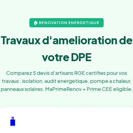
🏠 RENOVATION ENERGETIQUE
Travaux d'amelioration de
votre DPE
Comparez 5 devis d'artisans RGE certifies pour vos
travaux : isolation, audit energetique, pompe a chaleur,
panneaux solaires. MaPrimeRenov + Prime CEE eligible.
🧳