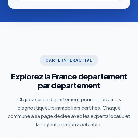
CARTE INTERACTIVE
Explorez la France departement
par departement
Cliquez sur un departement pour decouvrir les
diagnostiqueurs immobiliers certifies. Chaque
commune a sa page dediee avec les experts locaux et
la reglementation applicable.