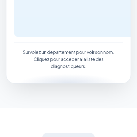
Survolez un departement pour voir son nom.
Cliquez pour acceder a la liste des
diagnostiqueurs.