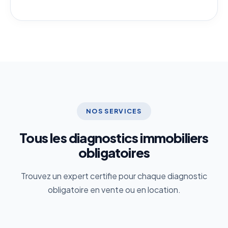
NOS SERVICES
Tous les diagnostics immobiliers
obligatoires
Trouvez un expert certifie pour chaque diagnostic
obligatoire en vente ou en location.