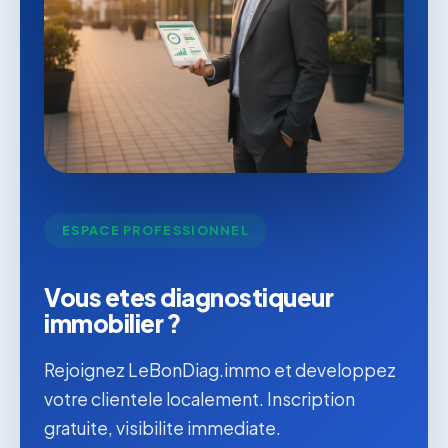
ESPACE PROFESSIONNEL
Vous etes diagnostiqueur
immobilier ?
Rejoignez LeBonDiag.immo et developpez
votre clientele localement. Inscription
gratuite, visibilite immediate.