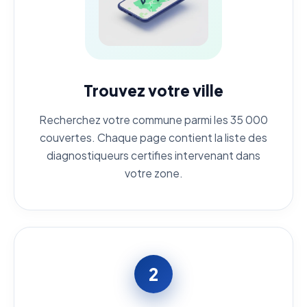
Trouvez votre ville
Recherchez votre commune parmi les 35 000
couvertes. Chaque page contient la liste des
diagnostiqueurs certifies intervenant dans
votre zone.
2