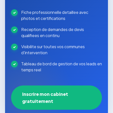
Fiche professionnelle detaillee avec
photos et certifications
Reception de demandes de devis
qualifiees en continu
Visibilite sur toutes vos communes
d'intervention
Tableau de bord de gestion de vos leads en
temps reel
Inscrire mon cabinet
gratuitement