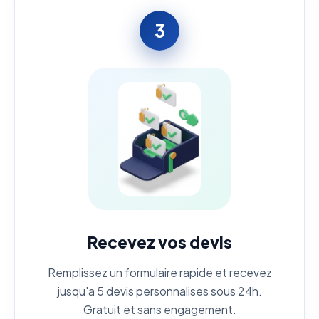
3
Recevez vos devis
Remplissez un formulaire rapide et recevez
jusqu'a 5 devis personnalises sous 24h.
Gratuit et sans engagement.