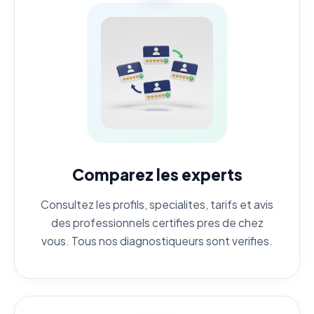
Comparez les experts
Consultez les profils, specialites, tarifs et avis
des professionnels certifies pres de chez
vous. Tous nos diagnostiqueurs sont verifies.