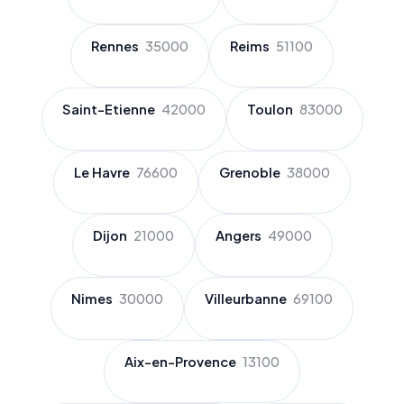
Rennes
35000
Reims
51100
Saint-Etienne
42000
Toulon
83000
Le Havre
76600
Grenoble
38000
Dijon
21000
Angers
49000
Nimes
30000
Villeurbanne
69100
Aix-en-Provence
13100