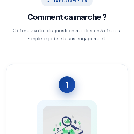
3 ETAPES SIMPLES
Comment ca marche ?
Obtenez votre diagnostic immobilier en 3 etapes.
Simple, rapide et sans engagement.
1