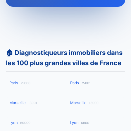
🏠 Diagnostiqueurs immobiliers dans
les 100 plus grandes villes de France
Paris
Paris
75000
75001
Marseille
Marseille
13001
13000
Lyon
Lyon
69000
69001