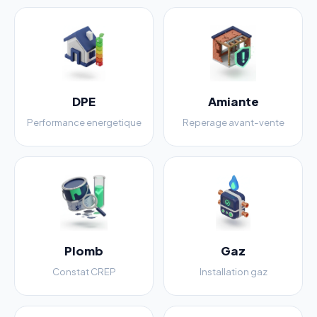
DPE
Amiante
Performance energetique
Reperage avant-vente
Plomb
Gaz
Constat CREP
Installation gaz