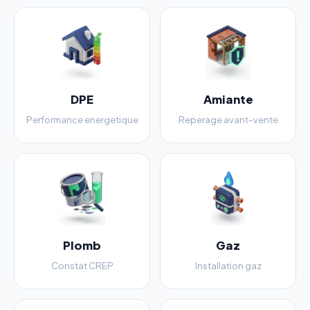
DPE
Amiante
Performance energetique
Reperage avant-vente
Plomb
Gaz
Constat CREP
Installation gaz