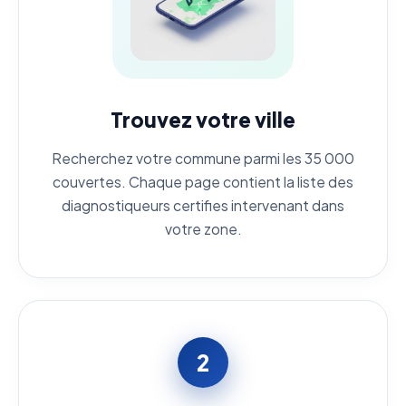
Trouvez votre ville
Recherchez votre commune parmi les 35 000
couvertes. Chaque page contient la liste des
diagnostiqueurs certifies intervenant dans
votre zone.
2