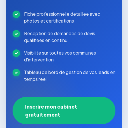
Fiche professionnelle detaillee avec
photos et certifications
Reception de demandes de devis
qualifiees en continu
Visibilite sur toutes vos communes
d'intervention
Tableau de bord de gestion de vos leads en
temps reel
Inscrire mon cabinet
gratuitement