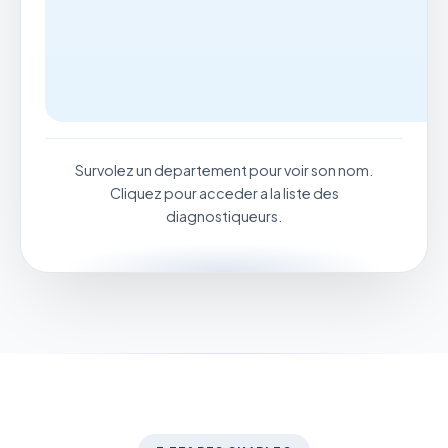
Survolez un departement pour voir son nom.
Cliquez pour acceder a la liste des
diagnostiqueurs.