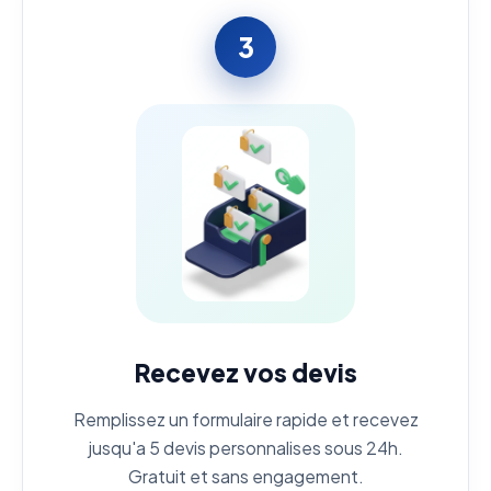
3
Recevez vos devis
Remplissez un formulaire rapide et recevez
jusqu'a 5 devis personnalises sous 24h.
Gratuit et sans engagement.