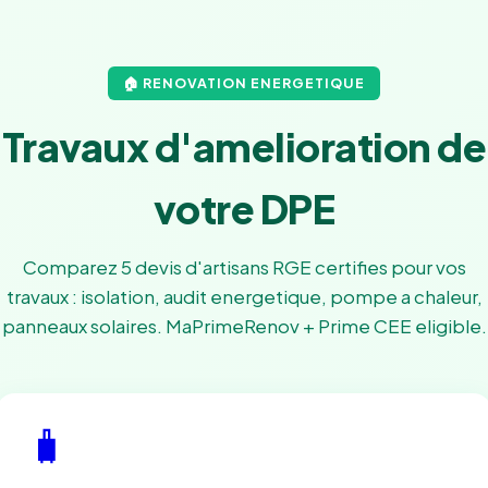
🏠 RENOVATION ENERGETIQUE
Travaux d'amelioration de
votre DPE
Comparez 5 devis d'artisans RGE certifies pour vos
travaux : isolation, audit energetique, pompe a chaleur,
panneaux solaires. MaPrimeRenov + Prime CEE eligible.
🧳