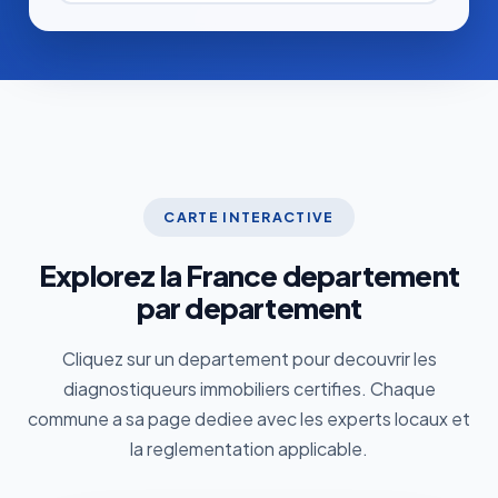
CARTE INTERACTIVE
Explorez la France departement
par departement
Cliquez sur un departement pour decouvrir les
diagnostiqueurs immobiliers certifies. Chaque
commune a sa page dediee avec les experts locaux et
la reglementation applicable.