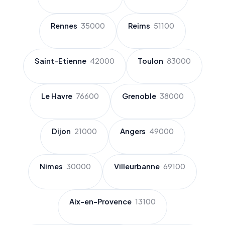
Rennes
35000
Reims
51100
Saint-Etienne
42000
Toulon
83000
Le Havre
76600
Grenoble
38000
Dijon
21000
Angers
49000
Nimes
30000
Villeurbanne
69100
Aix-en-Provence
13100