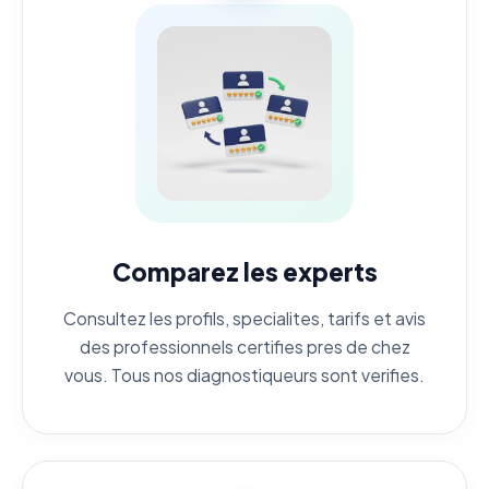
Comparez les experts
Consultez les profils, specialites, tarifs et avis
des professionnels certifies pres de chez
vous. Tous nos diagnostiqueurs sont verifies.