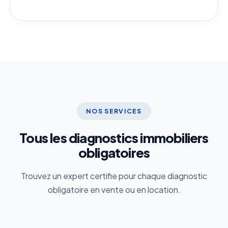
NOS SERVICES
Tous les diagnostics immobiliers
obligatoires
Trouvez un expert certifie pour chaque diagnostic
obligatoire en vente ou en location.