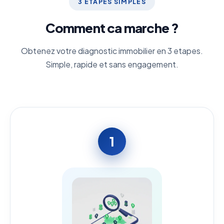
3 ETAPES SIMPLES
Comment ca marche ?
Obtenez votre diagnostic immobilier en 3 etapes.
Simple, rapide et sans engagement.
1