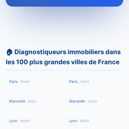
🏠 Diagnostiqueurs immobiliers dans
les 100 plus grandes villes de France
Paris
Paris
75000
75001
Marseille
Marseille
13001
13000
Lyon
Lyon
69000
69001