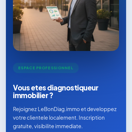
ESPACE PROFESSIONNEL
Vous etes diagnostiqueur
immobilier ?
Rejoignez LeBonDiag.immo et developpez
votre clientele localement. Inscription
gratuite, visibilite immediate.